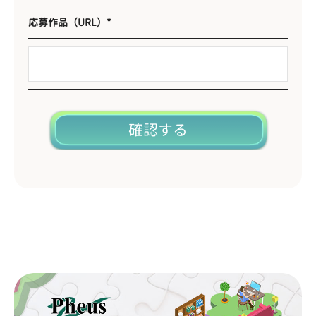
応募作品（URL）*