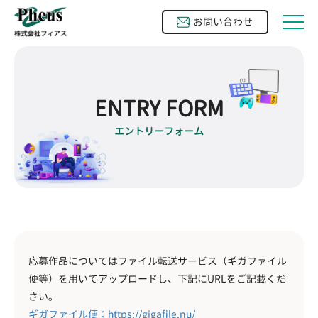
お問い合わせ

ENTRY FORM
エントリーフォーム
応募作品についてはファイル転送サービス（ギガファイル
便等）を用いてアップロードし、下記にURLをご記載くだ
さい。
ギガファイル便：https://gigafile.nu/