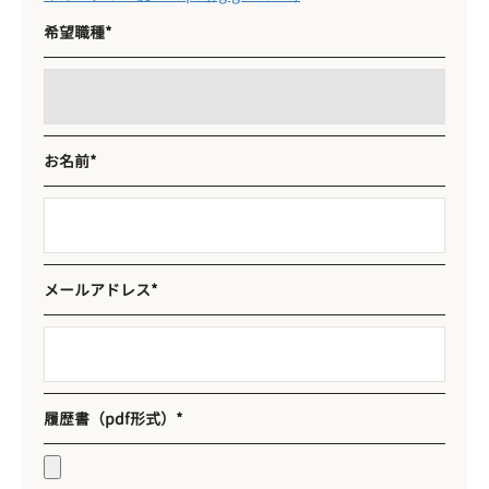
希望職種*
お名前*
メールアドレス*
履歴書（pdf形式）*