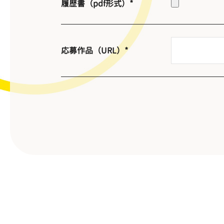
履歴書（pdf形式）*
応募作品（URL）*