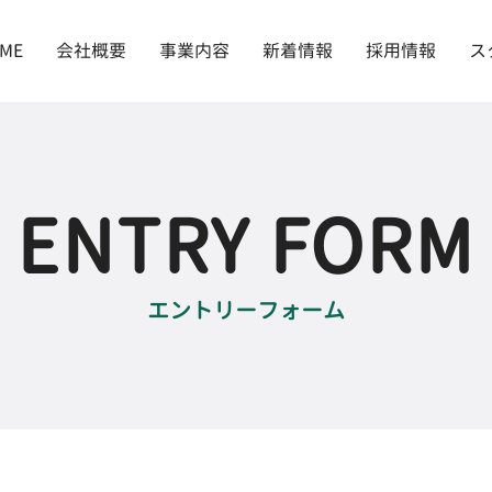
ME
会社概要
事業内容
新着情報
採用情報
ス
ENTRY FORM
エントリーフォーム