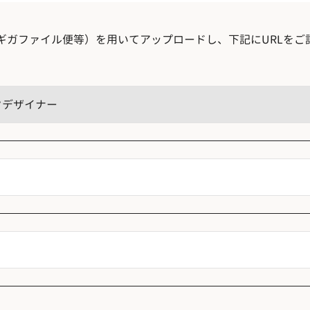
ギガファイル便等）を用いてアップロードし、下記にURLをご