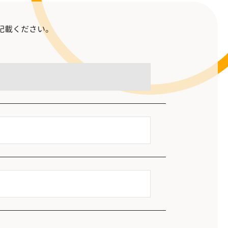
記載ください。