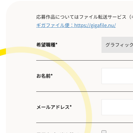
応募作品についてはファイル転送サービス（
ギガファイル便：https://gigafile.nu/
希望職種*
お名前*
メールアドレス*