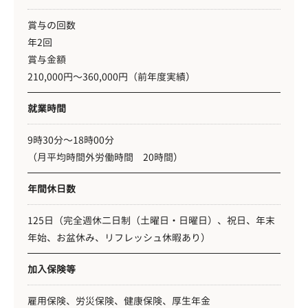
賞与の回数
年2回
賞与金額
210,000円〜360,000円（前年度実績）
就業時間
9時30分〜18時00分
（月平均時間外労働時間 20時間）
年間休日数
125日（完全週休二日制（土曜日・日曜日）、祝日、年末
年始、お盆休み、リフレッシュ休暇あり）
加入保険等
雇用保険、労災保険、健康保険、厚生年金