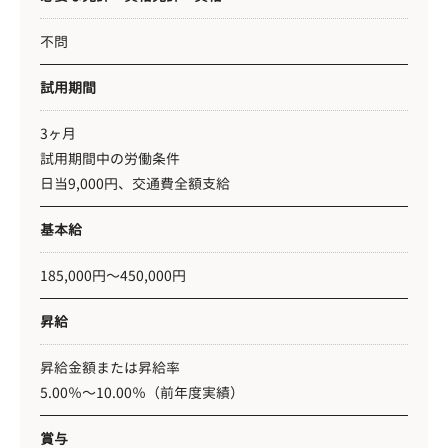
不問
試用期間
3ヶ月
試用期間中の労働条件
日当9,000円、交通費全額支給
基本給
185,000円〜450,000円
昇給
昇給金額または昇給率
5.00％〜10.00％（前年度実績）
賞与