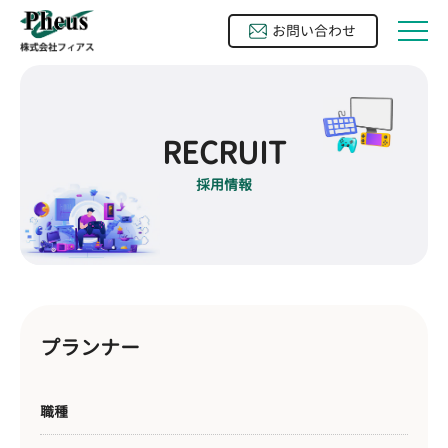
お問い合わせ

RECRUIT
採用情報
プランナー
職種