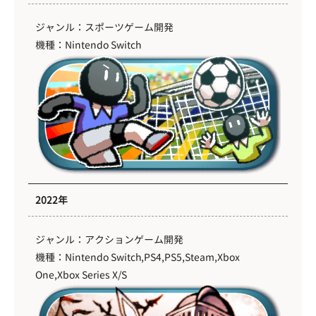
ジャンル：スポーツゲーム開発
機種：Nintendo Switch
2022年
ジャンル：アクションゲーム開発
機種：Nintendo Switch,PS4,PS5,Steam,Xbox
One,Xbox Series X/S