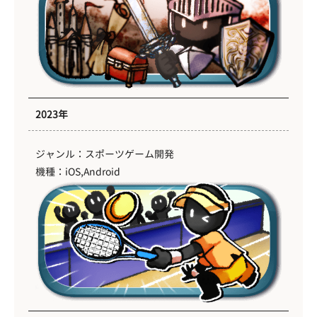
2023年
ジャンル：スポーツゲーム開発
機種：iOS,Android