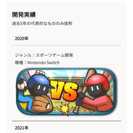
開発実績
過去5年の代表的なもののみ抜粋
2020年
ジャンル：スポーツゲーム開発
機種：Nintendo Switch
2021年