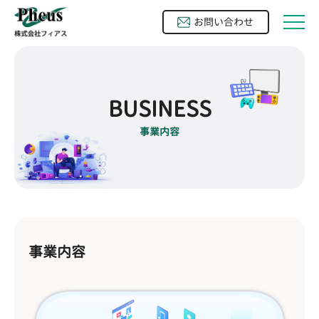
お問い合わせ

BUSINESS
事業内容
事業内容