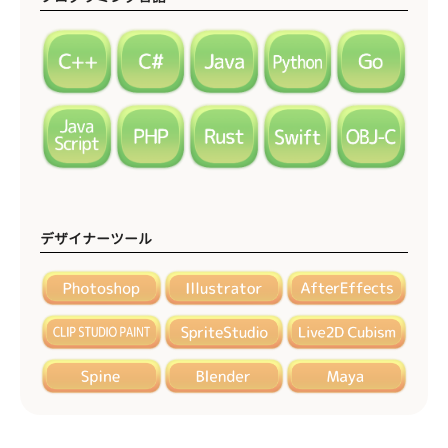
デザイナーツール