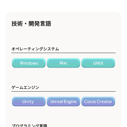
技術・開発言語
オペレーティングシステム
ゲームエンジン
プログラミング言語