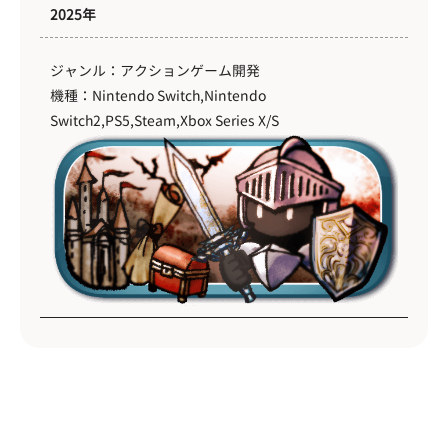
2025年
ジャンル：アクションゲーム開発
機種：Nintendo Switch,Nintendo
Switch2,PS5,Steam,Xbox Series X/S